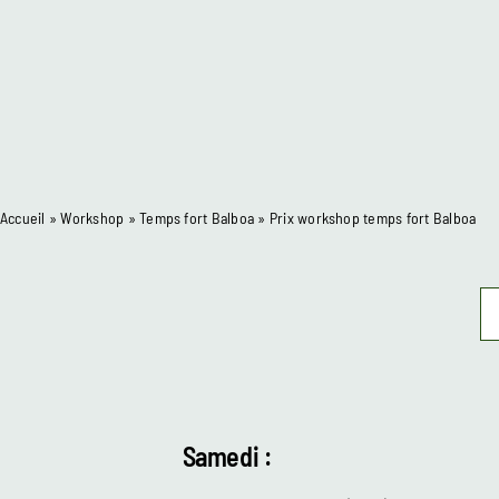
Accueil
»
Workshop
»
Temps fort Balboa
»
Prix workshop temps fort Balboa
Samedi :