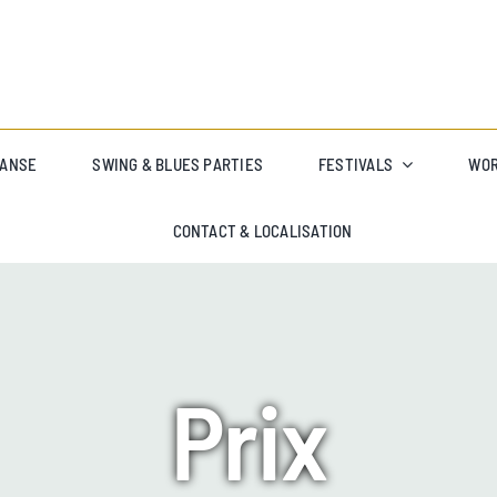
DANSE
SWING & BLUES PARTIES
FESTIVALS
WO
CONTACT & LOCALISATION
Prix