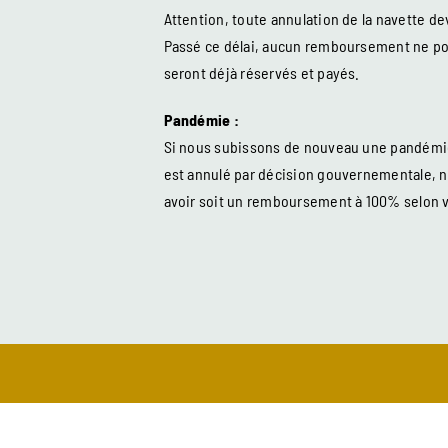
Attention, toute annulation de la navette devr
Passé ce délai, aucun remboursement ne pour
seront déjà réservés et payés.
Pandémie :
Si nous subissons de nouveau une pandémie
est annulé par décision gouvernementale, 
avoir soit un remboursement à 100% selon v