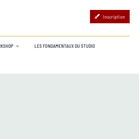
Inscription
RKSHOP
LES FONDAMENTAUX DU STUDIO