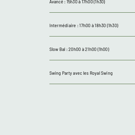
Avancé : 15h30 à 17h00 (1h30)
Intermédiaire : 17h00 à 18h30 (1h30)
Slow Bal : 20h00 à 21h00 (1h00)
Swing Party
avec les Royal Swing