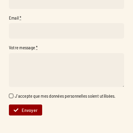
Email
*
Votre message
*
J'accepte que mes données personnelles soient utilisées.
Envoyer