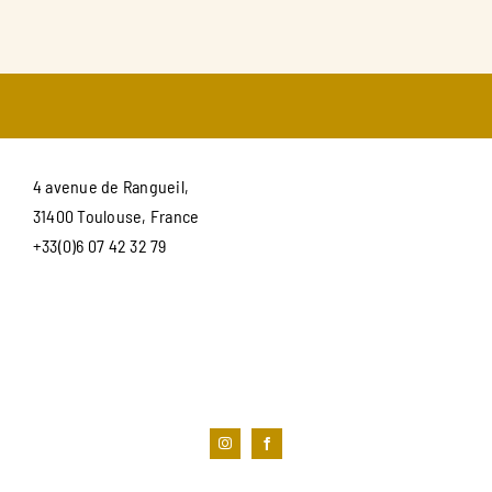
4 avenue de Rangueil,
31400 Toulouse, France
+33(0)6 07 42 32 79