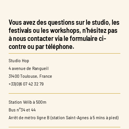
Vous avez des questions sur le studio, les
festivals ou les workshops, n’hésitez pas
à nous contacter via le formulaire ci-
contre ou par téléphone.
Studio Hop
4 avenue de Rangueil
31400 Toulouse, France
+33(0)6 07 42 32 79
Station Vélib à 500m
Bus n°34 et 44
Arrêt de métro ligne B (station Saint-Agnes à 5 mins à pied)