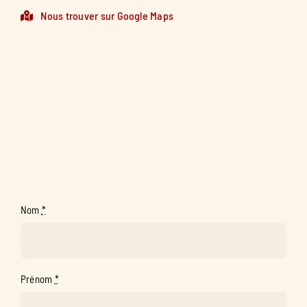
Nous trouver sur Google Maps
Nom
*
Prénom
*