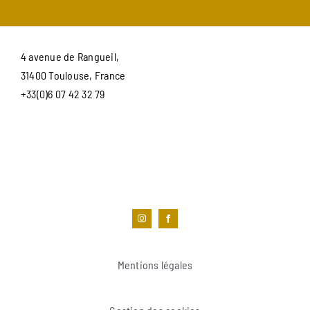
4 avenue de Rangueil,
31400 Toulouse, France
+33(0)6 07 42 32 79
Mentions légales