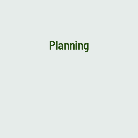
Planning