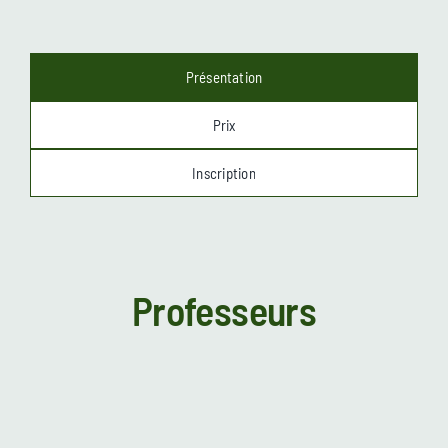
Présentation
Prix
Inscription
Professeurs