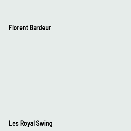
Florent Gardeur
Les Royal Swing