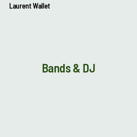
Laurent Wallet
Bands & DJ