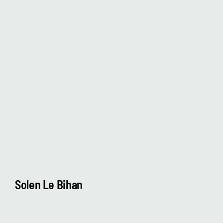
Solen Le Bihan