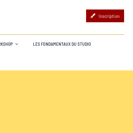
Inscription
RKSHOP
LES FONDAMENTAUX DU STUDIO