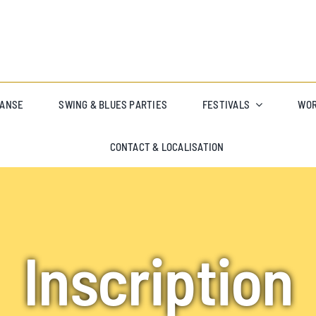
DANSE
SWING & BLUES PARTIES
FESTIVALS
WO
CONTACT & LOCALISATION
Inscription